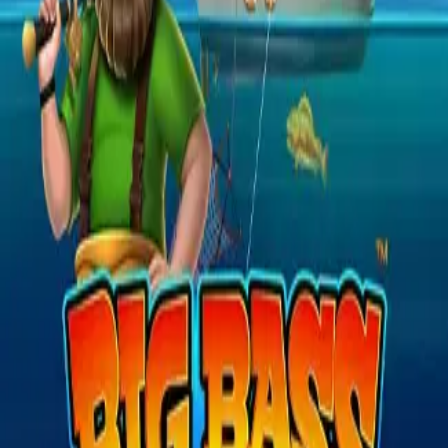
Selain variasi pasaran, platform ini menjamin
winrate
tinggi
dan sistem fair. Setiap taruhan dihitung secara
transparan, sehingga pemain bisa bermain dengan aman
dan nyaman.
Keamanan menjadi fokus utama. Semua transaksi
deposit
dan penarikan dilindungi dengan enkripsi
modern, sehingga data pribadi dan finansial pemain tetap
aman.
VICTORYTOTO juga menghadirkan
bonus
dan promo
tambahan untuk pemain aktif. Bonus ini memperbesar
modal dan meningkatkan peluang menang di setiap
pasaran togel.
Terakhir, komunitas aktif VICTORYTOTO mendukung
interaksi pemain, berbagi tips dan prediksi
togel
,