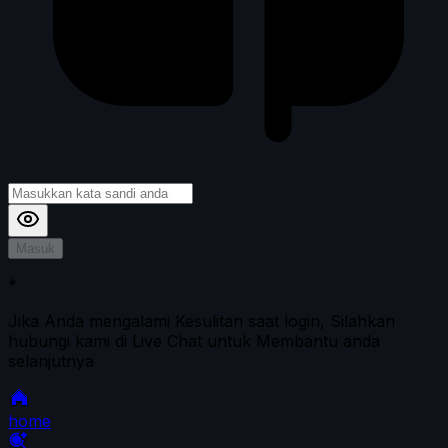
Masuk
*
Jika Anda mengalami Kesulitan saat login, Silahkan
hubungi kami di Live Chat untuk Membantu anda
selanjutnya
home