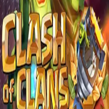
Selain variasi pasaran, platform ini menjamin
winrate
tinggi
dan sistem fair. Setiap taruhan dihitung secara
transparan, sehingga pemain bisa bermain dengan aman
dan nyaman.
Keamanan menjadi fokus utama. Semua transaksi
deposit
dan penarikan dilindungi dengan enkripsi
modern, sehingga data pribadi dan finansial pemain tetap
aman.
VICTORYTOTO juga menghadirkan
bonus
dan promo
tambahan untuk pemain aktif. Bonus ini memperbesar
modal dan meningkatkan peluang menang di setiap
pasaran togel.
Terakhir, komunitas aktif VICTORYTOTO mendukung
interaksi pemain, berbagi tips dan prediksi
togel
,